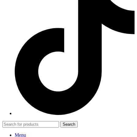
Search
Menu