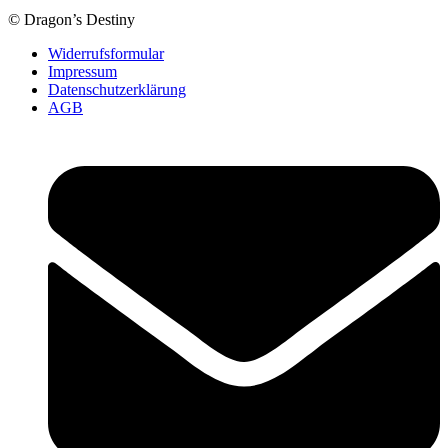
© Dragon’s Destiny
Widerrufsformular
Impressum
Datenschutzerklärung
AGB