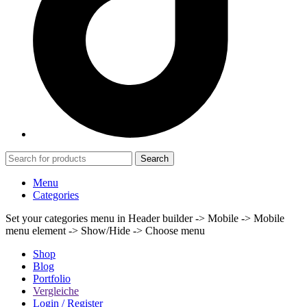
Search
Menu
Categories
Set your categories menu in Header builder -> Mobile -> Mobile
menu element -> Show/Hide -> Choose menu
Shop
Blog
Portfolio
Vergleiche
Login / Register